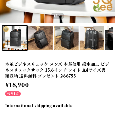
1
/14
本革ビジネスリュック メンズ 本革使用 撥水加工 ビジ
ネスリュックサック 15.6インチ ワイド A4サイズ書
類収納 送料無料 プレゼント 266755
¥18,900
残り1点
International shipping available