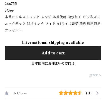
266755
3Qee
本革ビジネスリュック メンズ 本革使用 撥水加工 ビジネスリ
ュックサック 15.6インチ ワイド A4サイズ書類収納 送料無料
プレゼント
International shipping available
Add to cart
日本国内にお住まいの方向け
通報する
レビュー
(11)