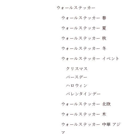
ウォールステッカー
ウォールステッカー 春
ウォールステッカー 夏
ウォールステッカー 秋
ウォールステッカー 冬
ウォールステッカー イベント
クリスマス
バースデー
ハロウィン
バレンタインデー
ウォールステッカー 北欧
ウォールステッカー 木
ウォールステッカー 中華 アジ
ア