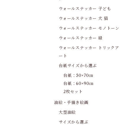
ウォールステッカー 子ども
ウォールステッカー 犬 猫
ウォールステッカー モノトーン
ウォールステッカー 緑
ウォールステッカー トリックア
ート
台紙サイズから選ぶ
台紙：50×70㎝
台紙：60×90㎝
2枚セット
油絵・手描き絵画
大型油絵
サイズから選ぶ