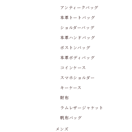
アンティークバッグ
本革トートバッグ
ショルダーバッグ
本革ハンドバッグ
ボストンバッグ
本革ボディバッグ
コインケース
スマホショルダー
キーケース
財布
ラムレザージャケット
帆布バッグ
メンズ