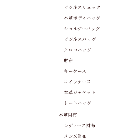
ビジネスリュック
本革ボディバッグ
ショルダーバッグ
ビジネスバッグ
クロコバッグ
財布
キーケース
コインケース
本革ジャケット
トートバッグ
本革財布
レディース財布
メンズ財布