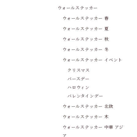
ウォールステッカー
ウォールステッカー 春
ウォールステッカー 夏
ウォールステッカー 秋
ウォールステッカー 冬
ウォールステッカー イベント
クリスマス
バースデー
ハロウィン
バレンタインデー
ウォールステッカー 北欧
ウォールステッカー 木
ウォールステッカー 中華 アジ
ア