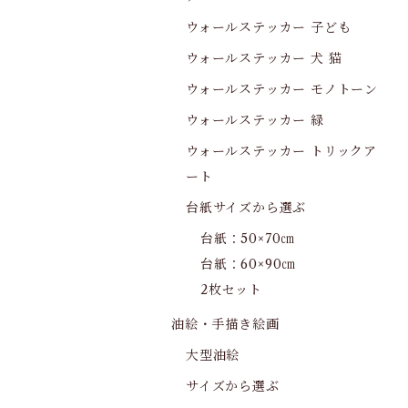
ウォールステッカー 子ども
ウォールステッカー 犬 猫
ウォールステッカー モノトーン
ウォールステッカー 緑
ウォールステッカー トリックア
ート
台紙サイズから選ぶ
台紙：50×70㎝
台紙：60×90㎝
2枚セット
油絵・手描き絵画
大型油絵
サイズから選ぶ