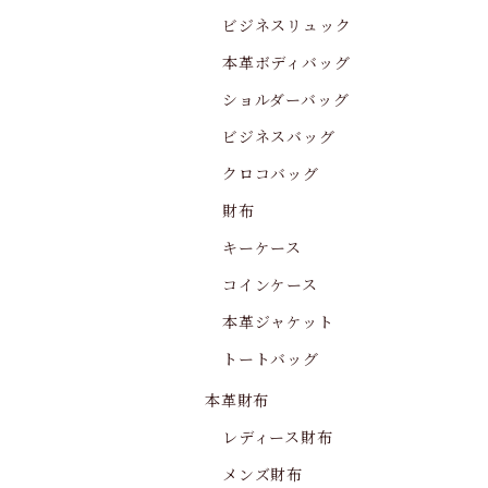
ビジネスリュック
本革ボディバッグ
ショルダーバッグ
ビジネスバッグ
クロコバッグ
財布
キーケース
コインケース
本革ジャケット
トートバッグ
本革財布
レディース財布
メンズ財布