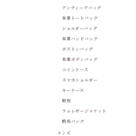
アンティークバッグ
本革トートバッグ
ショルダーバッグ
本革ハンドバッグ
ボストンバッグ
本革ボディバッグ
コインケース
スマホショルダー
キーケース
財布
ラムレザージャケット
帆布バッグ
メンズ