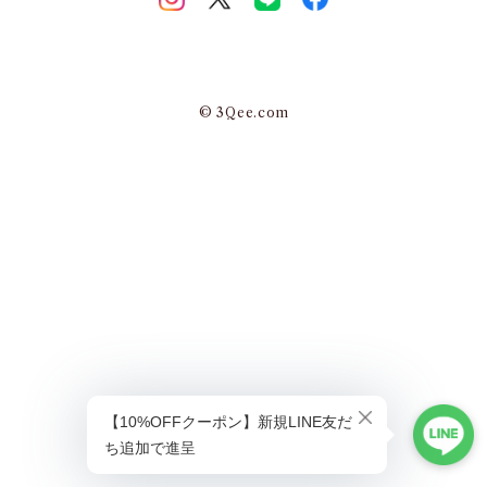
© 3Qee.com
ショップに質問する