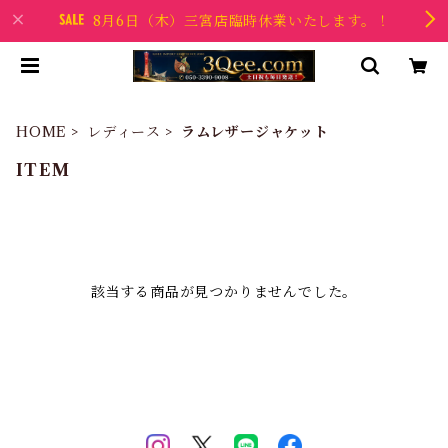
8月6日（木）三宮店臨時休業いたします。！
HOME
レディース
ラムレザージャケット
ITEM
該当する商品が見つかりませんでした。