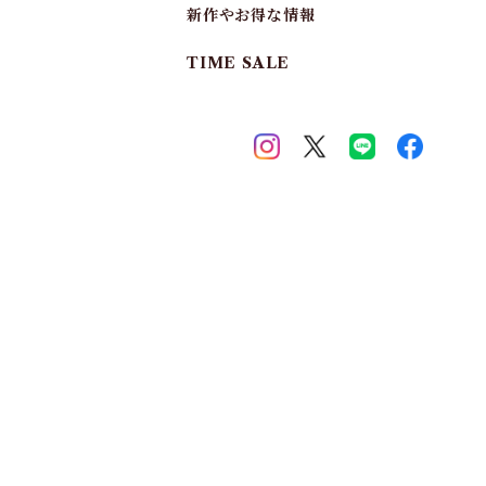
新作やお得な情報
TIME SALE