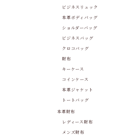
ビジネスリュック
本革ボディバッグ
ショルダーバッグ
ビジネスバッグ
クロコバッグ
財布
キーケース
コインケース
本革ジャケット
トートバッグ
本革財布
レディース財布
メンズ財布