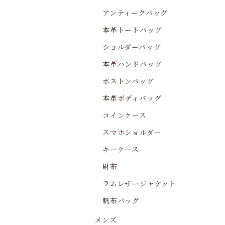
アンティークバッグ
本革トートバッグ
ショルダーバッグ
本革ハンドバッグ
ボストンバッグ
本革ボディバッグ
コインケース
スマホショルダー
キーケース
財布
ラムレザージャケット
帆布バッグ
メンズ