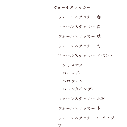
ウォールステッカー
ウォールステッカー 春
ウォールステッカー 夏
ウォールステッカー 秋
ウォールステッカー 冬
ウォールステッカー イベント
クリスマス
バースデー
ハロウィン
バレンタインデー
ウォールステッカー 北欧
ウォールステッカー 木
ウォールステッカー 中華 アジ
ア