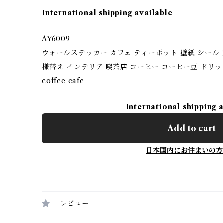
International shipping available
AY6009
ウォールステッカー カフェ ティーポット 壁紙 シール 賃
様替え インテリア 喫茶店 コーヒー コーヒー豆 ドリッ
coffee cafe
International shipping 
Add to cart
日本国内にお住まいの方
レビュー