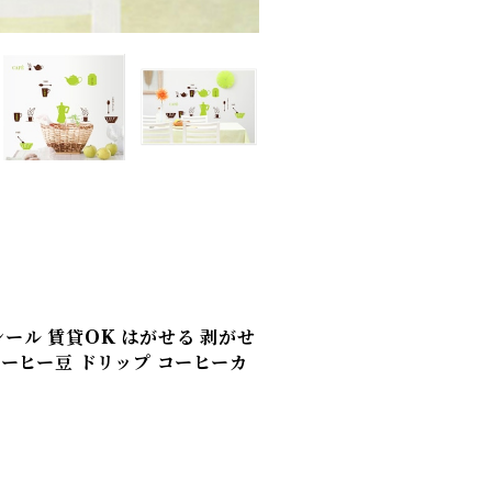
ール 賃貸OK はがせる 剥がせ
 コーヒー豆 ドリップ コーヒーカ