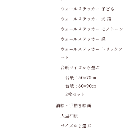
ウォールステッカー 子ども
ウォールステッカー 犬 猫
ウォールステッカー モノトーン
ウォールステッカー 緑
ウォールステッカー トリックア
ート
台紙サイズから選ぶ
台紙：50×70㎝
台紙：60×90㎝
2枚セット
油絵・手描き絵画
大型油絵
サイズから選ぶ