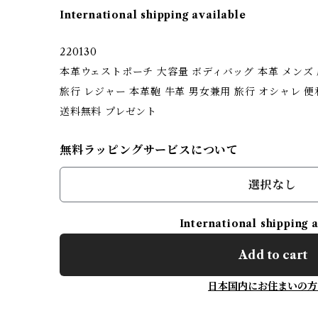
International shipping available
220130
本革ウェストポーチ 大容量 ボディバッグ 本革 メンズ
旅行 レジャー 本革鞄 牛革 男女兼用 旅行 オシャレ 便
送料無料 プレゼント
無料ラッピングサービスについて
選択なし
International shipping 
Add to cart
日本国内にお住まいの方