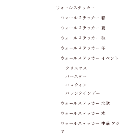
ウォールステッカー
ウォールステッカー 春
ウォールステッカー 夏
ウォールステッカー 秋
ウォールステッカー 冬
ウォールステッカー イベント
クリスマス
バースデー
ハロウィン
バレンタインデー
ウォールステッカー 北欧
ウォールステッカー 木
ウォールステッカー 中華 アジ
ア