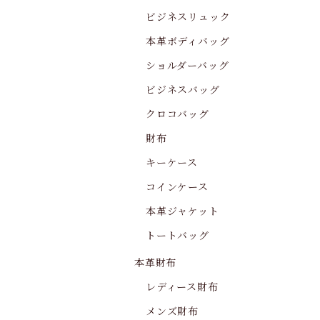
ビジネスリュック
本革ボディバッグ
ショルダーバッグ
ビジネスバッグ
クロコバッグ
財布
キーケース
コインケース
本革ジャケット
トートバッグ
本革財布
レディース財布
メンズ財布