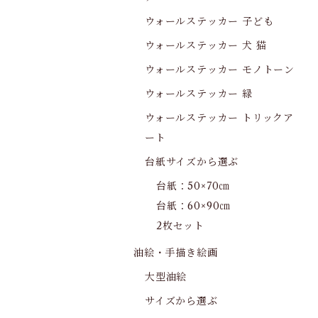
ウォールステッカー 子ども
ウォールステッカー 犬 猫
ウォールステッカー モノトーン
ウォールステッカー 緑
ウォールステッカー トリックア
ート
台紙サイズから選ぶ
台紙：50×70㎝
台紙：60×90㎝
2枚セット
油絵・手描き絵画
大型油絵
サイズから選ぶ