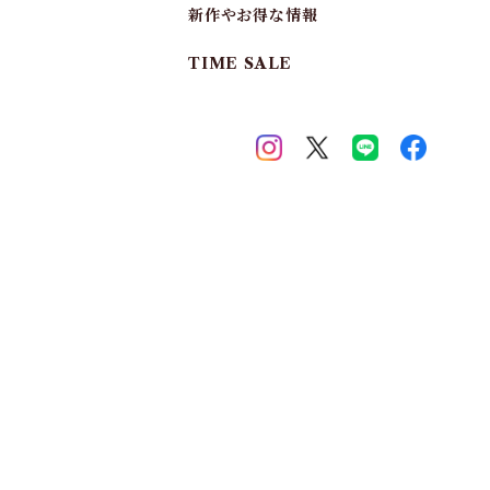
新作やお得な情報
TIME SALE