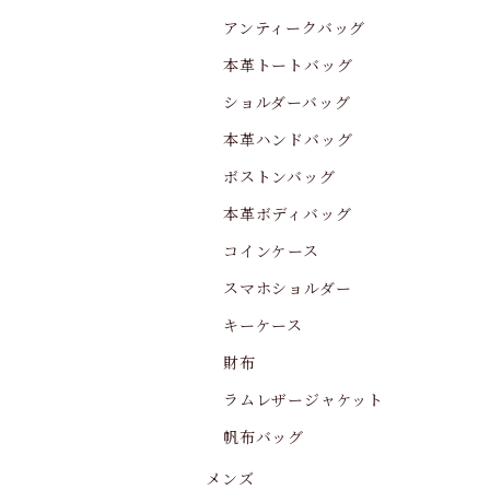
アンティークバッグ
本革トートバッグ
ショルダーバッグ
本革ハンドバッグ
ボストンバッグ
本革ボディバッグ
コインケース
スマホショルダー
キーケース
財布
ラムレザージャケット
帆布バッグ
メンズ