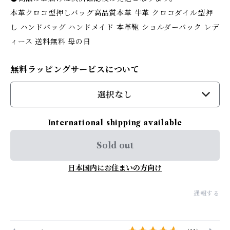
本革クロコ型押しバッグ高品質本革 牛革 クロコダイル型押
し ハンドバッグ ハンドメイド 本革鞄 ショルダーバック レデ
ィース 送料無料 母の日
無料ラッピングサービスについて
選択なし
International shipping available
Sold out
日本国内にお住まいの方向け
通報する