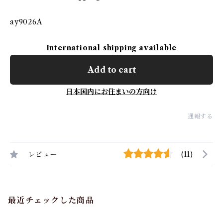
ay9026A
International shipping available
Add to cart
日本国内にお住まいの方向け
通報する
レビュー
(11)
最近チェックした商品