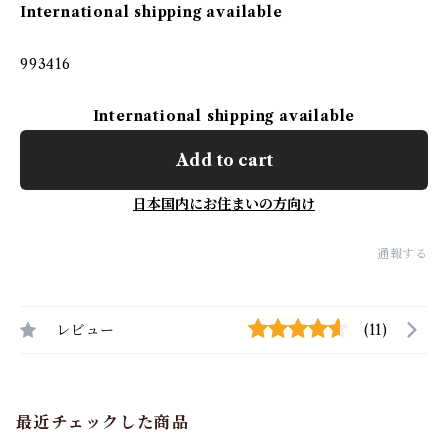
International shipping available
993416
International shipping available
Add to cart
日本国内にお住まいの方向け
通報する
レビュー
(11)
最近チェックした商品