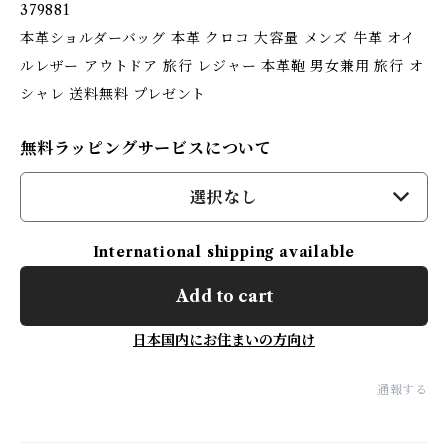
379881
本革ショルダーバッグ 本革 クロコ 大容量 メンズ 牛革 オイ
ルレザー アウトドア 旅行 レジャー 本革鞄 男女兼用 旅行 オ
シャレ 送料無料 プレゼント
無料ラッピングサービスについて
選択なし
International shipping available
Add to cart
日本国内にお住まいの方向け
通報する