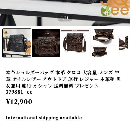
1
/11
本革ショルダーバッグ 本革 クロコ 大容量 メンズ 牛
革 オイルレザー アウトドア 旅行 レジャー 本革鞄 男
女兼用 旅行 オシャレ 送料無料 プレゼント
379881_ee
¥12,900
International shipping available