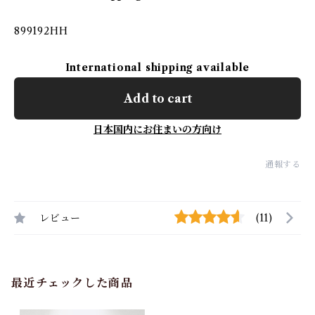
899192HH
International shipping available
Add to cart
日本国内にお住まいの方向け
通報する
レビュー
(11)
最近チェックした商品