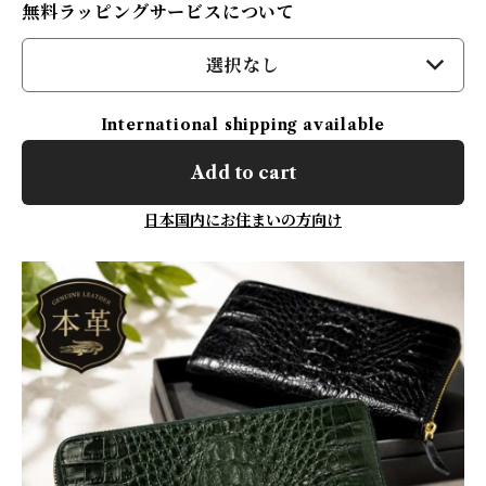
無料ラッピングサービスについて
選択なし
International shipping available
Add to cart
日本国内にお住まいの方向け