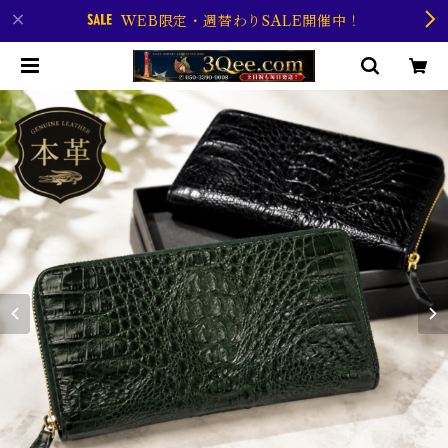
WEB限定・週替わりSALE開催中！