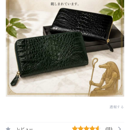
通報する
レビュー
(11)