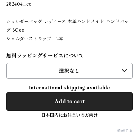
282404_ee
ショルダーバッグ レディース 本革ハンドメイド ハンドバッ
グ 3Qee
ショルダーストラップ 2本
無料ラッピングサービスについて
選択なし
International shipping available
Add to cart
日本国内にお住まいの方向け
通報する