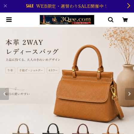
WEB限定・週替わりSALE開催中！